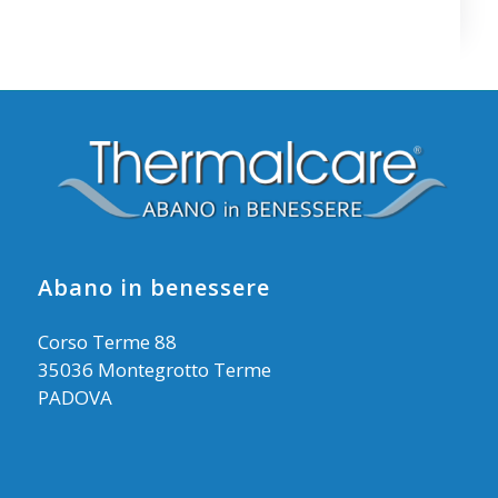
Abano in benessere
Corso Terme 88
35036 Montegrotto Terme
PADOVA