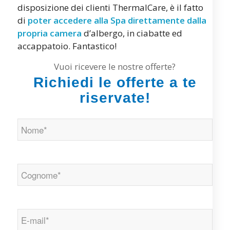
disposizione dei clienti ThermalCare, è il fatto
di
poter accedere alla Spa direttamente dalla
propria camera
d’albergo, in ciabatte ed
accappatoio. Fantastico!
Vuoi ricevere le nostre offerte?
Richiedi le offerte a te
riservate!