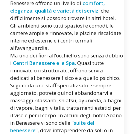
Benessere offrono un livello di
comfort,
eleganza, qualità e varietà dei servizi
che
difficilmente si possono trovare in altri hotel.
Gli ambienti sono tutti spaziosi e comodi, le
camere ampie e rinnovate, le piscine riscaldate
interne ed esterne e i centri termali
all’avanguardia.
Ma uno dei fiori all’occhiello sono senza dubbio
i
Centri Benessere e le Spa.
Quasi tutte
rinnovate o ristrutturate, offrono servizi
dedicati al benessere fisico e a quello psichico.
Seguiti da uno staff specializzato e sempre
aggiornato, potrete quindi abbandonarvi a
massaggi rilassanti, shiatsu, ayurveda, a bagni
di vapore, bagni vitalis, trattamenti estetici per
il viso e per il corpo. In alcuni degli hotel Abano
in Benessere vi sono delle
“suite del
benessere”
, dove intraprendere da soli o in