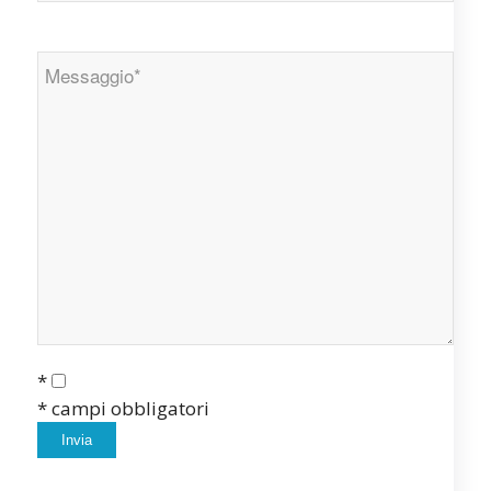
*
* campi obbligatori