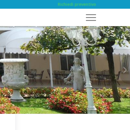
Richiedi preventivo
Succ