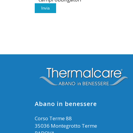
Abano in benessere
Corso Terme 88
35036 Montegrotto Terme