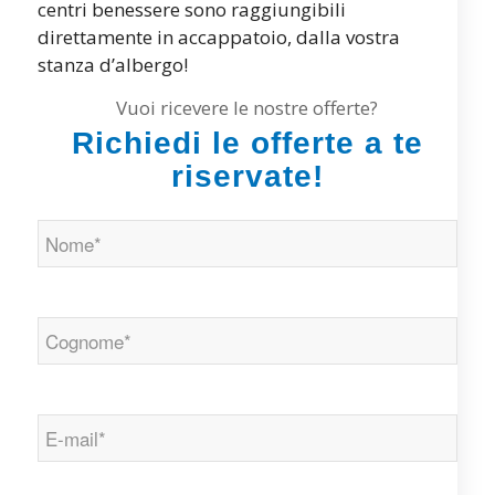
centri benessere sono raggiungibili
direttamente in accappatoio, dalla vostra
stanza d’albergo!
Vuoi ricevere le nostre offerte?
Richiedi le offerte a te
riservate!