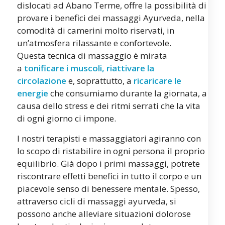
dislocati ad Abano Terme, offre la possibilità di
provare i benefici dei massaggi Ayurveda, nella
comodità di camerini molto riservati, in
un’atmosfera rilassante e confortevole.
Questa tecnica di massaggio è mirata
a
tonificare i muscoli, riattivare la
circolazione
e, soprattutto, a
ricaricare le
energie
che consumiamo durante la giornata, a
causa dello stress e dei ritmi serrati che la vita
di ogni giorno ci impone.
I nostri terapisti e massaggiatori agiranno con
lo scopo di ristabilire in ogni persona il proprio
equilibrio. Già dopo i primi massaggi, potrete
riscontrare effetti benefici in tutto il corpo e un
piacevole senso di benessere mentale. Spesso,
attraverso cicli di massaggi ayurveda, si
possono anche alleviare situazioni dolorose