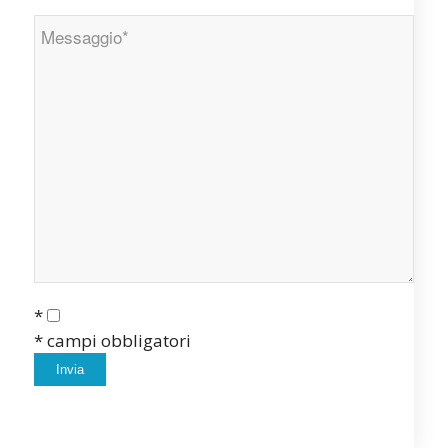
*
* campi obbligatori