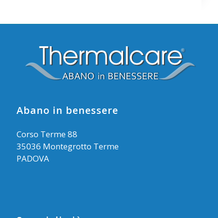
Abano in benessere
Corso Terme 88
35036 Montegrotto Terme
PADOVA