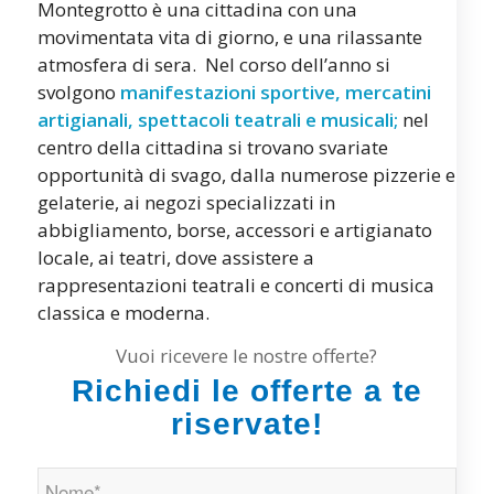
Montegrotto è una cittadina con una
movimentata vita di giorno, e una rilassante
atmosfera di sera. Nel corso dell’anno si
svolgono
manifestazioni sportive, mercatini
artigianali, spettacoli teatrali e musicali;
nel
centro della cittadina si trovano svariate
opportunità di svago, dalla numerose pizzerie e
gelaterie, ai negozi specializzati in
abbigliamento, borse, accessori e artigianato
locale, ai teatri, dove assistere a
rappresentazioni teatrali e concerti di musica
classica e moderna.
Vuoi ricevere le nostre offerte?
Richiedi le offerte a te
riservate!