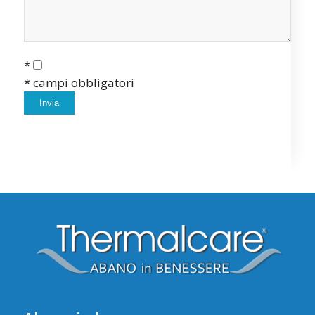
*
* campi obbligatori