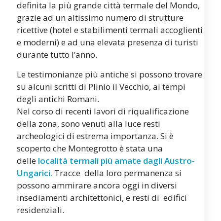
definita la più grande città termale del Mondo,
grazie ad un altissimo numero di strutture
ricettive (hotel e stabilimenti termali accoglienti
e moderni) e ad una elevata presenza di turisti
durante tutto l’anno.
Le testimonianze più antiche si possono trovare
su alcuni scritti di Plinio il Vecchio, ai tempi
degli antichi Romani.
Nel corso di recenti lavori di riqualificazione
della zona, sono venuti alla luce resti
archeologici di estrema importanza. Si è
scoperto che Montegrotto è stata una
delle
località termali più amate dagli Austro-
Ungarici.
Tracce della loro permanenza si
possono ammirare ancora oggi in diversi
insediamenti architettonici, e resti di edifici
residenziali.