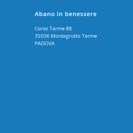
Abano in benessere
Corso Terme 88
35036 Montegrotto Terme
PADOVA