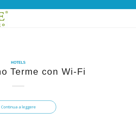
HOTELS
no Terme con Wi-Fi
Continua a leggere