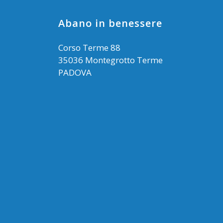
Abano in benessere
Corso Terme 88
35036 Montegrotto Terme
PADOVA