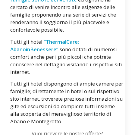
cercato di venire incontro alle esigenze delle
famiglie proponendo una serie di servizi che
renderanno il soggiorno il più piacevole e
confortevole possibile.
Tutti gli hotel
“ThermalCare:
AbanoinBenessere”
sono dotati di numerosi
comfort anche per i più piccoli che potrete
conoscere nel dettaglio visitando i rispettivi siti
internet.
Tutti gli hotel dispongono di ampie camere per
famiglie; direttamente in hotel o sul rispettivo
sito internet, troverete preziose informazioni su
gite ed escursioni da compiere tutti insieme
alla scoperta del meraviglioso territorio di
Abano e Montegrotto
Vuoi ricevere le nostre offerte?