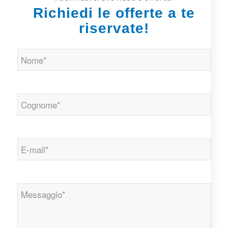
Richiedi le offerte a te
riservate!