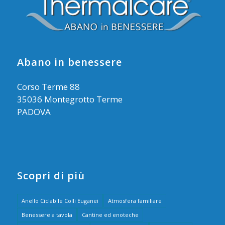
Abano in benessere
Corso Terme 88
35036 Montegrotto Terme
PADOVA
Scopri di più
Anello Ciclabile Colli Euganei
Atmosfera familiare
Benessere a tavola
Cantine ed enoteche