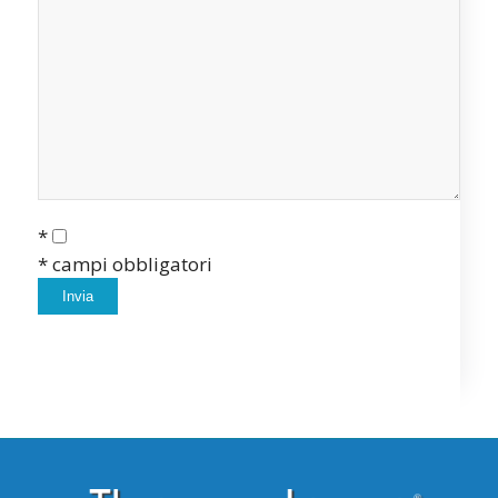
*
* campi obbligatori