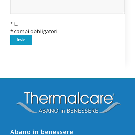
*
* campi obbligatori
Abano in benessere