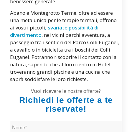
benessere generale.
Abano e Montegrotto Terme, oltre ad essere
una meta unica per le terapie termali, offrono
ai vostri piccoli
, svariate possibilità di
divertimento
, nei vicini parchi avventura, a
passeggio tra i sentieri del Parco Colli Euganei,
a cavallo o in bicicletta tra i boschi dei Colli
Euganei. Potranno riscoprire il contatto con la
natura, sapendo che al loro rientro in Hotel
troveranno grandi piscine e una cucina che
saprà soddisfare le loro richieste.
Vuoi ricevere le nostre offerte?
Richiedi le offerte a te
riservate!