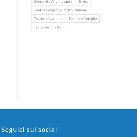
Spondilite Anchilosante
Stress
Teatro Congressi Pietro D'Abano
Terme e bambini
Terme e famiglie
Trattamenti estetici
Seguici sui social