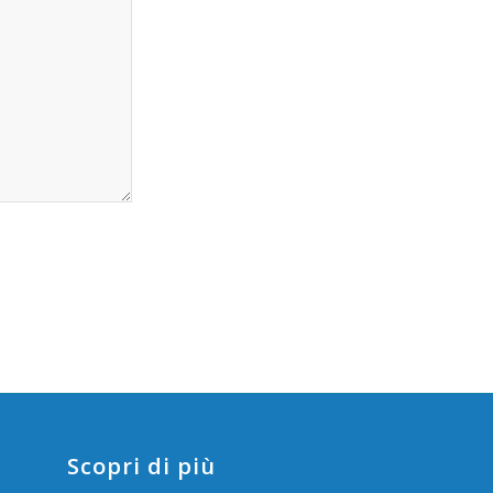
Scopri di più