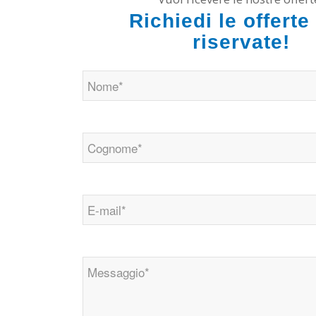
Richiedi le offerte
riservate!