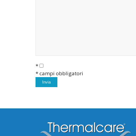
*
* campi obbligatori