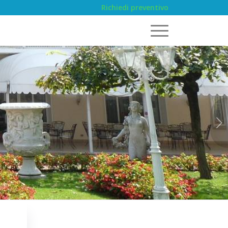
Richiedi preventivo
Succ