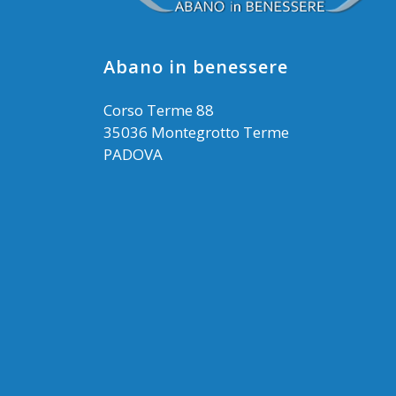
Abano in benessere
Corso Terme 88
35036 Montegrotto Terme
PADOVA