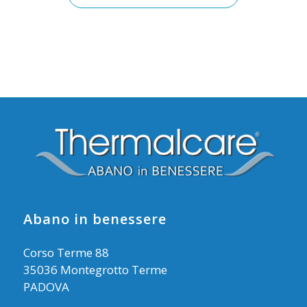
Abano in benessere
Corso Terme 88
35036 Montegrotto Terme
PADOVA