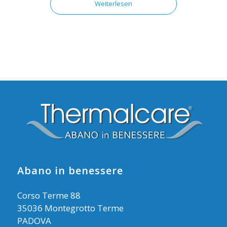
Weiterlesen
Abano in benessere
Corso Terme 88
35036 Montegrotto Terme
PADOVA