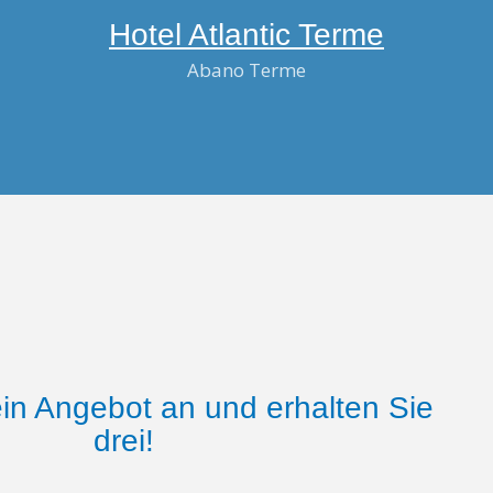
Hotel Atlantic Terme
Abano Terme
ein Angebot an und erhalten Sie
drei!