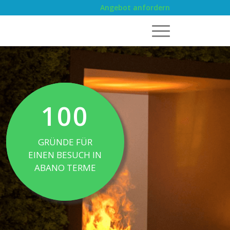
Angebot anfordern
100
GRÜNDE FÜR
EINEN BESUCH IN
ABANO TERME