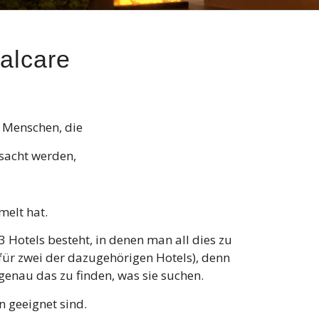
alcare
 Menschen, die
rsacht werden,
elt hat.
3 Hotels besteht, in denen man all dies zu
ür zwei der dazugehörigen Hotels), denn
genau das zu finden, was sie suchen.
 geeignet sind.