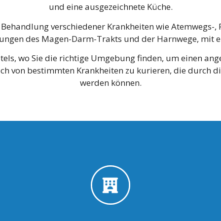
und eine ausgezeichnete Küche.
 Behandlung verschiedener Krankheiten wie Atemwegs-,
ungen des Magen-Darm-Trakts und der Harnwege, mit e
otels, wo Sie die richtige Umgebung finden, um einen a
ich von bestimmten Krankheiten zu kurieren, die durch 
werden können.