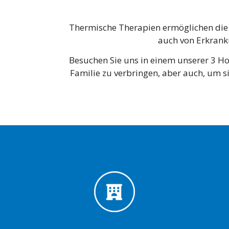
Thermische Therapien ermöglichen die
auch von Erkrank
Besuchen Sie uns in einem unserer 3 H
Familie zu verbringen, aber auch, um s