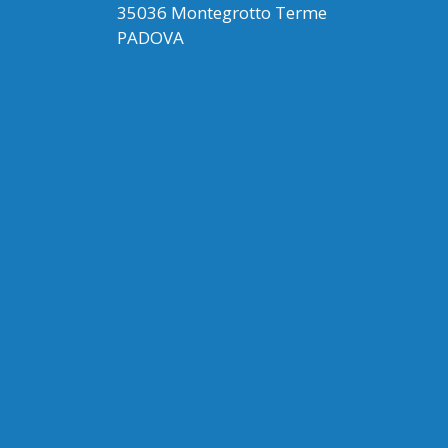
35036 Montegrotto Terme
PADOVA