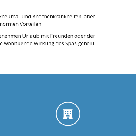
 Rheuma- und Knochenkrankheiten, aber
normen Vorteilen.
ngenehmen Urlaub mit Freunden oder der
die wohltuende Wirkung des Spas geheilt