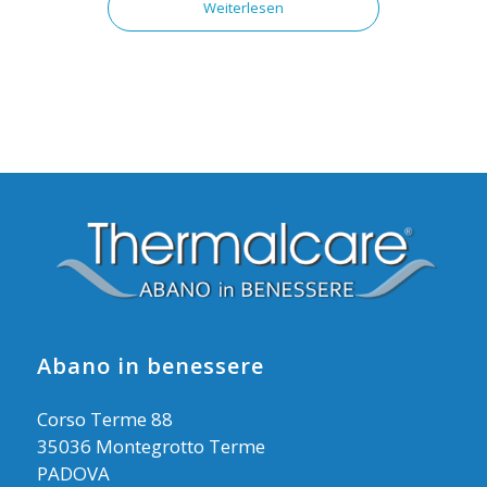
Weiterlesen
Abano in benessere
Corso Terme 88
35036 Montegrotto Terme
PADOVA