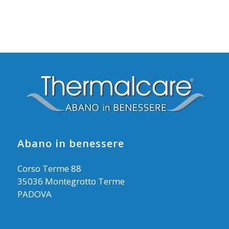
Abano in benessere
Corso Terme 88
35036 Montegrotto Terme
PADOVA