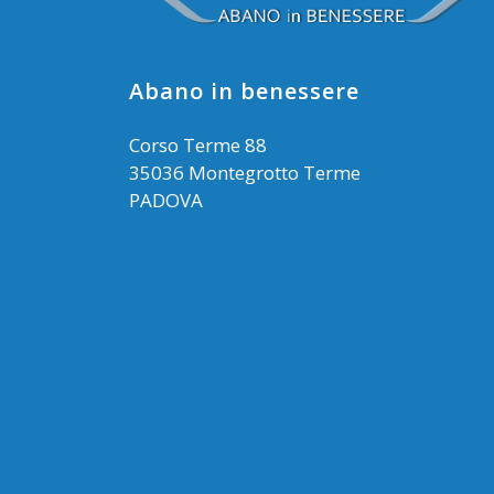
Abano in benessere
Corso Terme 88
35036 Montegrotto Terme
PADOVA