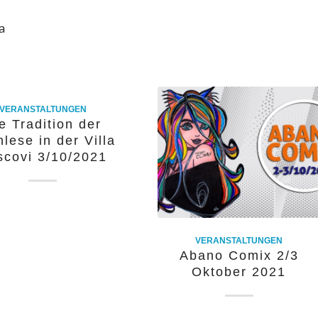
a
VERANSTALTUNGEN
e Tradition der
lese in der Villa
scovi 3/10/2021
VERANSTALTUNGEN
Abano Comix 2/3
Oktober 2021