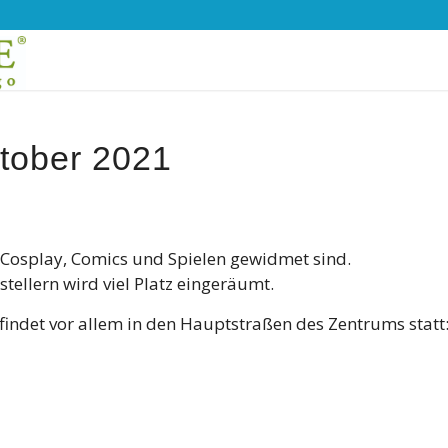
tober 2021
n Cosplay, Comics und Spielen gewidmet sind.
tellern wird viel Platz eingeräumt.
ng findet vor allem in den Hauptstraßen des Zentrums statt