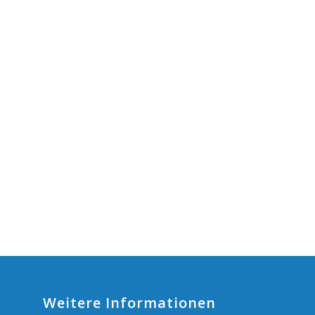
Weitere Informationen