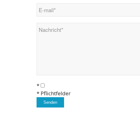
*
* Pflichtfelder