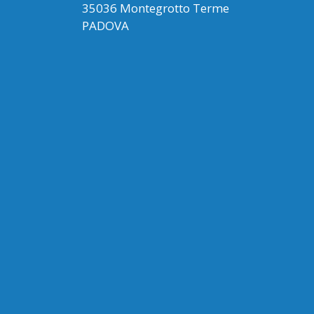
35036 Montegrotto Terme
PADOVA