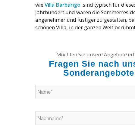
wie
Villa Barbarigo
, sind typisch für die
Jahrhundert und waren die Sommerreside
angenehmer und lustiger zu gestalten, bau
schönen Villa, in der ganzen Welt berühm
Möchten Sie unsere Angebote erh
Fragen Sie nach un
Sonderangebote