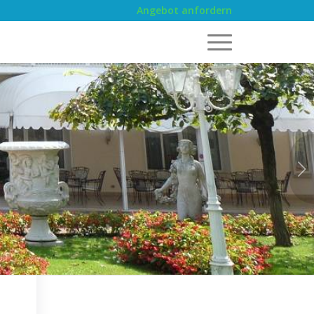
Angebot anfordern
Weiter