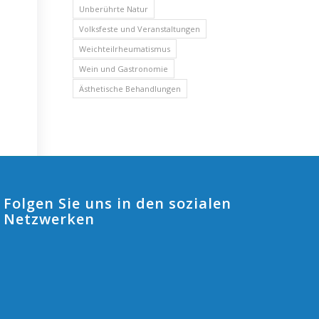
Unberührte Natur
Volksfeste und Veranstaltungen
Weichteilrheumatismus
Wein und Gastronomie
Ästhetische Behandlungen
Folgen Sie uns in den sozialen
Netzwerken