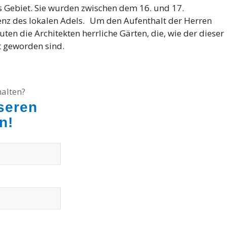
ses Gebiet. Sie wurden zwischen dem 16. und 17.
nz des lokalen Adels. Um den Aufenthalt der Herren
ten die Architekten herrliche Gärten, die, wie der dieser
t geworden sind.
alten?
seren
n!