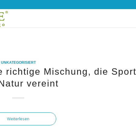
UNKATEGORISIERT
 richtige Mischung, die Spor
Natur vereint
Weiterlesen