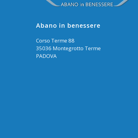
Abano in benessere
Corso Terme 88
35036 Montegrotto Terme
PADOVA