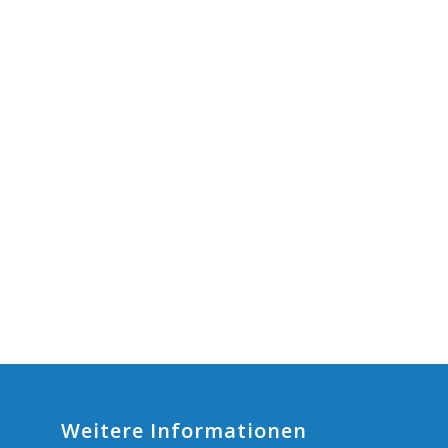
Weitere Informationen