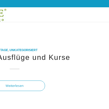
RTAGE
,
UNKATEGORISIERT
 Ausflüge und Kurse
Weiterlesen