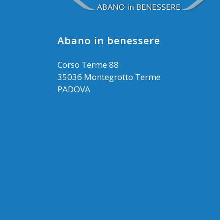
Abano in benessere
Corso Terme 88
35036 Montegrotto Terme
PADOVA