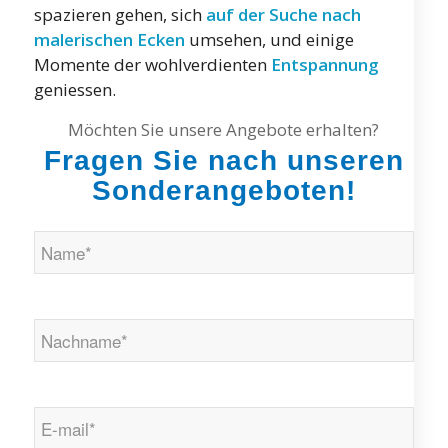
spazieren gehen, sich
auf der Suche nach
malerischen Ecken
umsehen, und einige
Momente der wohlverdienten
Entspannung
geniessen.
Möchten Sie unsere Angebote erhalten?
Fragen Sie nach unseren
Sonderangeboten!