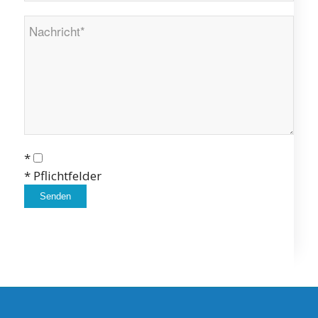
*
* Pflichtfelder