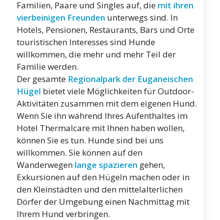
Familien, Paare und Singles auf, die
mit ihren
vierbeinigen Freunden
unterwegs sind. In
Hotels, Pensionen, Restaurants, Bars und Orte
touristischen Interesses sind Hunde
willkommen, die mehr und mehr Teil der
Familie werden.
Der gesamte
Regionalpark der Euganeischen
Hügel
bietet viele Möglichkeiten für Outdoor-
Aktivitäten zusammen mit dem eigenen Hund.
Wenn Sie ihn während Ihres Aufenthaltes im
Hotel Thermalcare mit Ihnen haben wollen,
können Sie es tun. Hunde sind bei uns
willkommen. Sie können auf den
Wanderwegen
lange spazieren
gehen,
Exkursionen auf den Hügeln machen oder in
den Kleinstädten und den mittelalterlichen
Dörfer der Umgebung einen Nachmittag mit
Ihrem Hund verbringen.