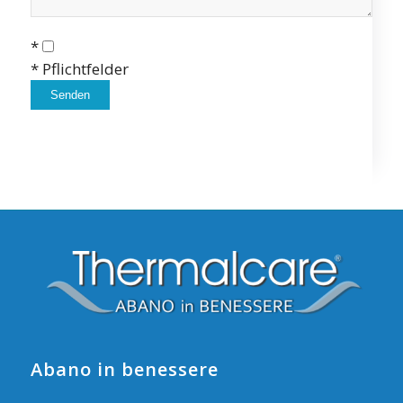
*
* Pflichtfelder
Abano in benessere