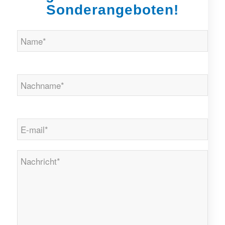
Sonderangeboten!