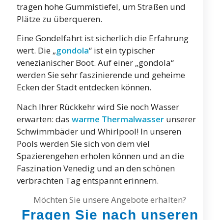
tragen hohe Gummistiefel, um Straßen und
Plätze zu überqueren.
Eine Gondelfahrt ist sicherlich die Erfahrung
wert. Die „
gondola
“ ist ein typischer
venezianischer Boot. Auf einer „gondola“
werden Sie sehr faszinierende und geheime
Ecken der Stadt entdecken können.
Nach Ihrer Rückkehr wird Sie noch Wasser
erwarten: das
warme
Thermalwasser
unserer
Schwimmbäder und Whirlpool! In unseren
Pools werden Sie sich von dem viel
Spazierengehen erholen können und an die
Faszination Venedig und an den schönen
verbrachten Tag entspannt erinnern.
Möchten Sie unsere Angebote erhalten?
Fragen Sie nach unseren